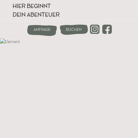
HIER BEGINNT
DEIN ABENTEUER
Anfrage
Buchen