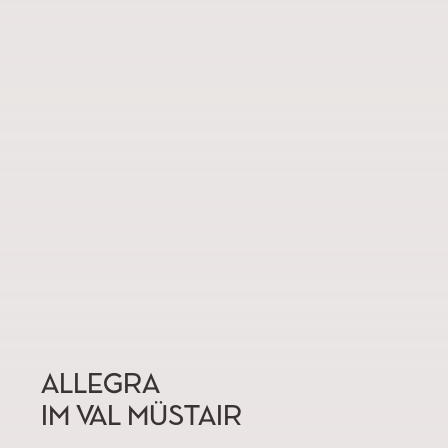
ALLEGRA
IM VAL MÜSTAIR